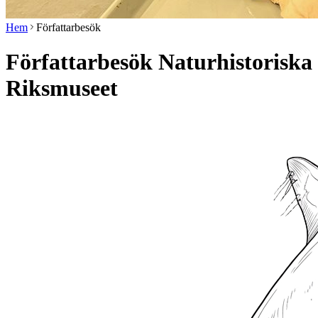
Hem
Författarbesök
Författarbesök Naturhistoriska
Riksmuseet