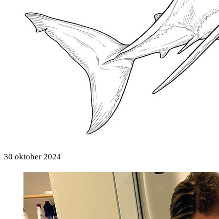
30 oktober 2024