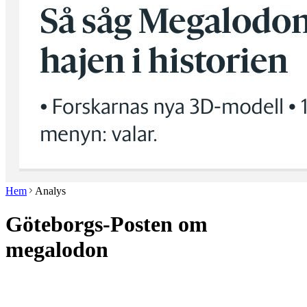
Hem
Analys
Göteborgs-Posten om
megalodon