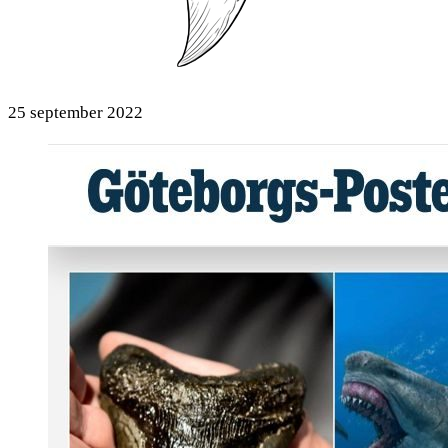
25 september 2022