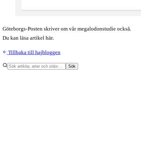
Göteborgs-Posten skriver om vår megalodonstudie också.
Du kan läsa artikel här.
Tillbaka till hajbloggen
Sök