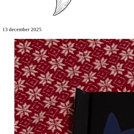
13 december 2025