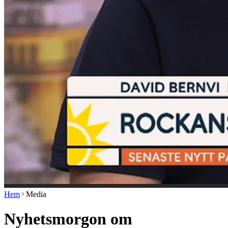
Hem
Media
Nyhetsmorgon om