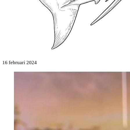
16 februari 2024