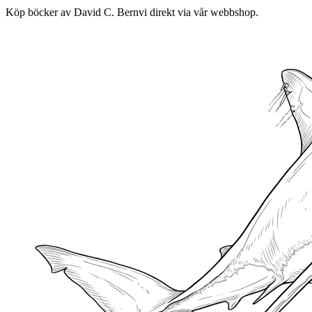
Köp böcker av David C. Bernvi direkt via vår webbshop.