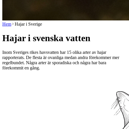
Hem
Hajar i Sverige
Hajar i svenska vatten
Inom Sveriges rikes havsvatten har 15 olika arter av hajar
rapporterats. De flesta är ovanliga medan andra förekommer mer
regelbundet. Några arter är sporadiska och några har bara
förekommit en gång.