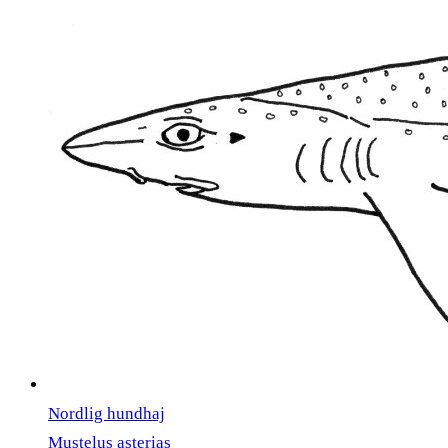
Nordlig hundhaj
Mustelus asterias