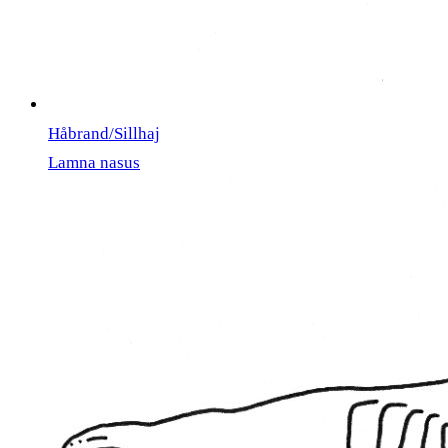
Håbrand/Sillhaj
Lamna nasus