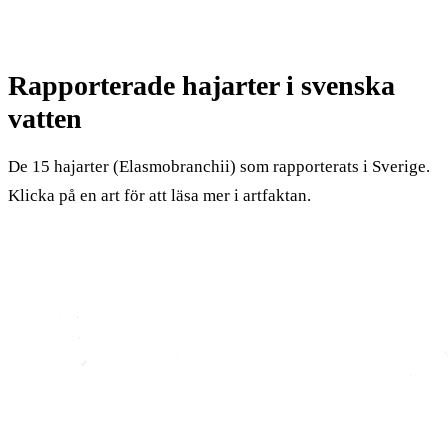
Rapporterade hajarter i svenska
vatten
De 15 hajarter (Elasmobranchii) som rapporterats i Sverige.
Klicka på en art för att läsa mer i artfaktan.