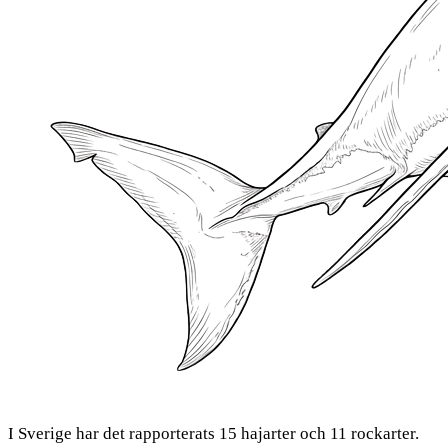
I Sverige har det rapporterats 15 hajarter och 11 rockarter.