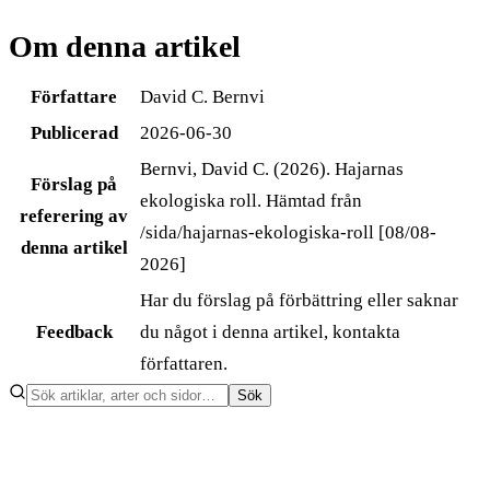
Om denna artikel
Författare
David C. Bernvi
Publicerad
2026-06-30
Bernvi, David C. (2026). Hajarnas
Förslag på
ekologiska roll. Hämtad från
referering av
/sida/hajarnas-ekologiska-roll [08/08-
denna artikel
2026]
Har du förslag på förbättring eller saknar
Feedback
du något i denna artikel, kontakta
författaren
.
Sök