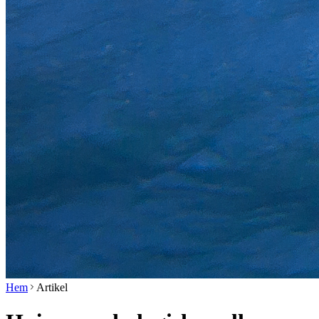
Hem
Artikel