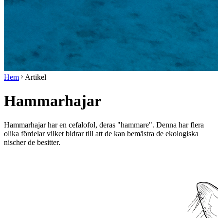
Hem
Artikel
Hammarhajar
Hammarhajar har en cefalofol, deras "hammare". Denna har flera
olika fördelar vilket bidrar till att de kan bemästra de ekologiska
nischer de besitter.