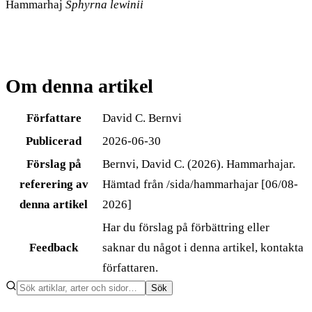
Hammarhaj
Sphyrna lewinii
Om denna artikel
Författare
David C. Bernvi
Publicerad
2026-06-30
Förslag på
Bernvi, David C. (2026). Hammarhajar.
referering av
Hämtad från /sida/hammarhajar [06/08-
denna artikel
2026]
Har du förslag på förbättring eller
Feedback
saknar du något i denna artikel, kontakta
författaren
.
Sök