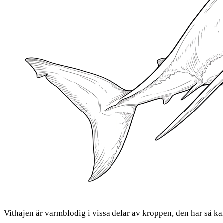
Vithajen är varmblodig i vissa delar av kroppen, den har så ka