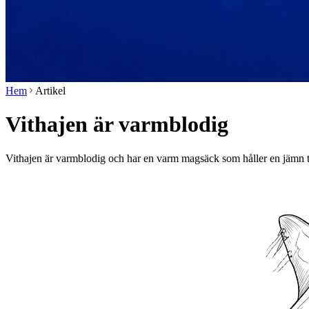
Hem
Artikel
Vithajen är varmblodig
Vithajen är varmblodig och har en varm magsäck som håller en jämn 