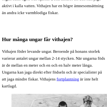
aktivt i kalla vatten. Vithajen har en högre ämnesomsättning
än andra icke varmblodiga fiskar.
Hur många ungar får vithajen?
Vithajen föder levande ungar. Beroende på honans storlek
varierar antalet ungar mellan 2-14 stycken. När ungarna föds
är de mellan en meter och en och en halv meter långa.
Ungarna kan jaga direkt efter födseln och är specialister på
att jaga mindre fiskar. Vithajens
fortplantning
är inte helt
kartlagd.