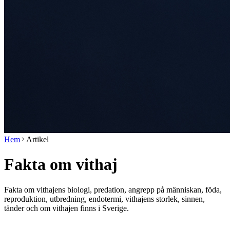
Hem
Artikel
Fakta om vithaj
Fakta om vithajens biologi, predation, angrepp på människan, föda,
reproduktion, utbredning, endotermi, vithajens storlek, sinnen,
tänder och om vithajen finns i Sverige.