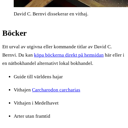
David C. Bernvi dissekerar en vithaj.
Böcker
Ett urval av utgivna eller kommande titlar av David C.
Bernvi. Du kan
köpa böckerna direkt på hemsidan
här eller i
en nätbokhandel alternativt lokal bokhandel.
Guide till världens hajar
Vithajen
Carcharodon carcharias
Vithajen i Medelhavet
Arter utan framtid