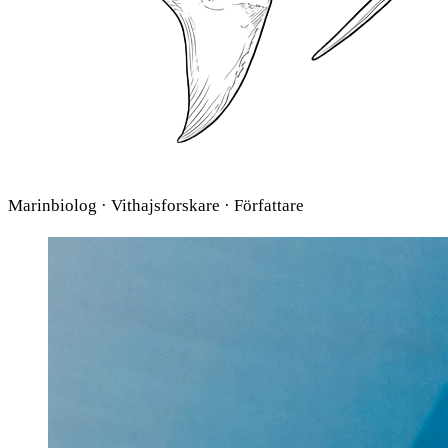
Marinbiolog · Vithajsforskare · Författare