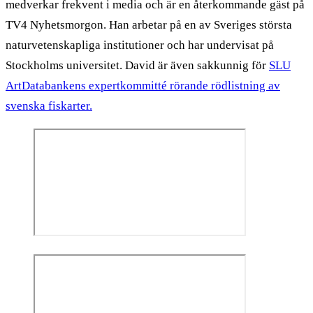
medverkar frekvent i media och är en återkommande gäst på
TV4 Nyhetsmorgon. Han arbetar på en av Sveriges största
naturvetenskapliga institutioner och har undervisat på
Stockholms universitet. David är även sakkunnig för
SLU
ArtDatabankens expertkommitté rörande rödlistning av
svenska fiskarter.