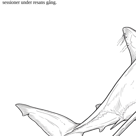
sessioner under resans gång.