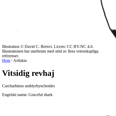
Illustration © David C. Bernvi. Licens: CC BY-NC 4.0.
Illustrationen har utarbetats med stöd av flera vetenskapliga
referenser.
Hem
Artfakta
Vitsidig revhaj
Carcharhinus amblyrhynchoides
Engelskt namn: Graceful shark