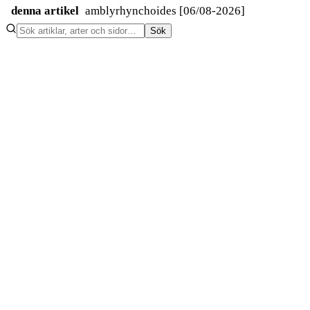
denna artikel
amblyrhynchoides [06/08-2026]
Sök