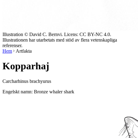
Illustration © David C. Bernvi. Licens: CC BY-NC 4.0.
Illustrationen har utarbetats med stöd av flera vetenskapliga
referenser.
Hem
Artfakta
Kopparhaj
Carcharhinus brachyurus
Engelskt namn: Bronze whaler shark