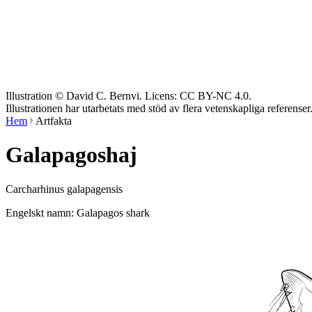
Illustration © David C. Bernvi. Licens: CC BY-NC 4.0.
Illustrationen har utarbetats med stöd av flera vetenskapliga referenser
Hem
Artfakta
Galapagoshaj
Carcharhinus galapagensis
Engelskt namn: Galapagos shark