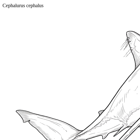
Cephalurus cephalus