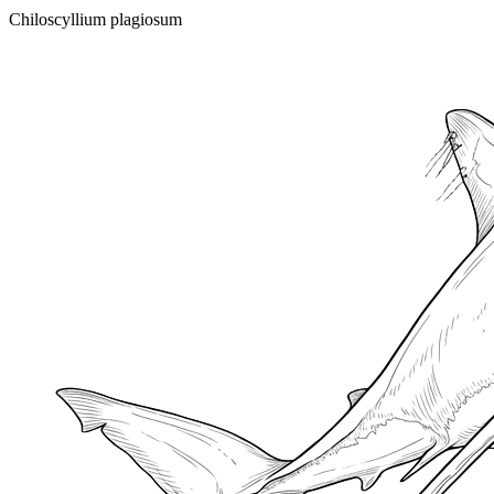
Chiloscyllium plagiosum