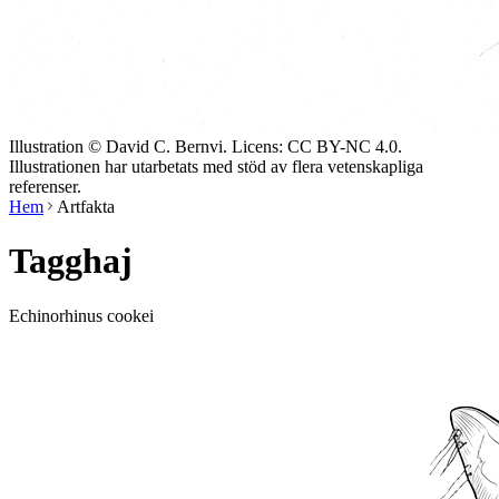
Illustration © David C. Bernvi. Licens: CC BY-NC 4.0.
Illustrationen har utarbetats med stöd av flera vetenskapliga
referenser.
Hem
Artfakta
Tagghaj
Echinorhinus cookei