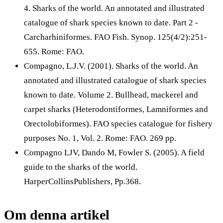
4. Sharks of the world. An annotated and illustrated
catalogue of shark species known to date. Part 2 -
Carcharhiniformes. FAO Fish. Synop. 125(4/2):251-
655. Rome: FAO.
Compagno, L.J.V. (2001). Sharks of the world. An
annotated and illustrated catalogue of shark species
known to date. Volume 2. Bullhead, mackerel and
carpet sharks (Heterodontiformes, Lamniformes and
Orectolobiformes). FAO species catalogue for fishery
purposes No. 1, Vol. 2. Rome: FAO. 269 pp.
Compagno LJV, Dando M, Fowler S. (2005). A field
guide to the sharks of the world.
HarperCollinsPublishers, Pp.368.
Om denna artikel