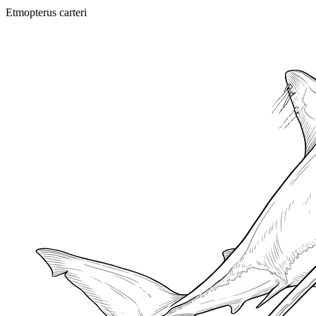
Etmopterus carteri