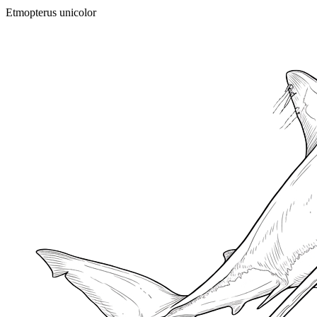
Etmopterus unicolor