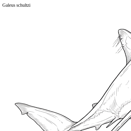
Galeus schultzi