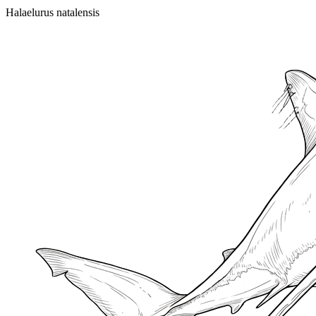
Halaelurus natalensis