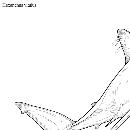
Hexanchus vitulus