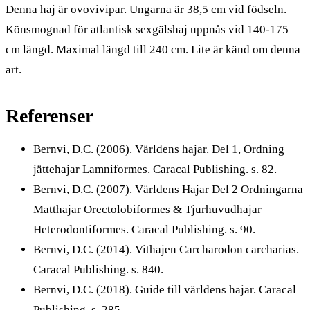
Denna haj är ovovivipar. Ungarna är 38,5 cm vid födseln.
Könsmognad för atlantisk sexgälshaj uppnås vid 140-175
cm längd. Maximal längd till 240 cm. Lite är känd om denna
art.
Referenser
Bernvi, D.C. (2006). Världens hajar. Del 1, Ordning
jättehajar Lamniformes. Caracal Publishing. s. 82.
Bernvi, D.C. (2007). Världens Hajar Del 2 Ordningarna
Matthajar Orectolobiformes & Tjurhuvudhajar
Heterodontiformes. Caracal Publishing. s. 90.
Bernvi, D.C. (2014). Vithajen Carcharodon carcharias.
Caracal Publishing. s. 840.
Bernvi, D.C. (2018). Guide till världens hajar. Caracal
Publishing. s. 285.