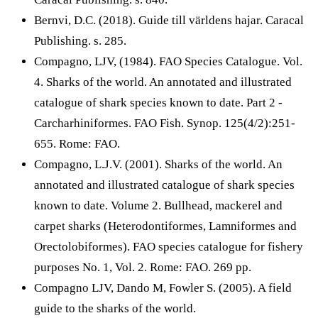
Bernvi, D.C. (2018). Guide till världens hajar. Caracal
Publishing. s. 285.
Compagno, LJV, (1984). FAO Species Catalogue. Vol.
4. Sharks of the world. An annotated and illustrated
catalogue of shark species known to date. Part 2 -
Carcharhiniformes. FAO Fish. Synop. 125(4/2):251-
655. Rome: FAO.
Compagno, L.J.V. (2001). Sharks of the world. An
annotated and illustrated catalogue of shark species
known to date. Volume 2. Bullhead, mackerel and
carpet sharks (Heterodontiformes, Lamniformes and
Orectolobiformes). FAO species catalogue for fishery
purposes No. 1, Vol. 2. Rome: FAO. 269 pp.
Compagno LJV, Dando M, Fowler S. (2005). A field
guide to the sharks of the world.