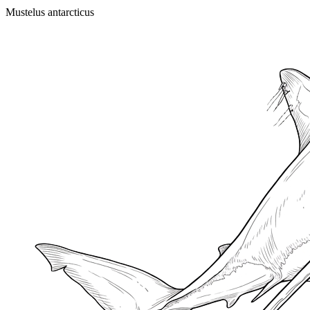
Mustelus antarcticus