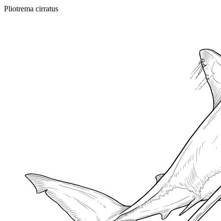
Pliotrema cirratus