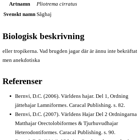
Artnamn
Pliotrema cirratus
Svenskt namn
Såghaj
Biologisk beskrivning
eller tropikerna. Vad brugden jagar där är ännu inte bekräftat
men anekdotiska
Referenser
Bernvi, D.C. (2006). Världens hajar. Del 1, Ordning
jättehajar Lamniformes. Caracal Publishing. s. 82.
Bernvi, D.C. (2007). Världens Hajar Del 2 Ordningarna
Matthajar Orectolobiformes & Tjurhuvudhajar
Heterodontiformes. Caracal Publishing. s. 90.