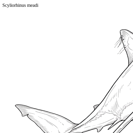
Scyliorhinus meadi