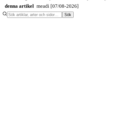
denna artikel
meadi [07/08-2026]
Sök