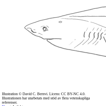
Illustration © David C. Bernvi. Licens: CC BY-NC 4.0.
Illustrationen har utarbetats med stöd av flera vetenskapliga
referenser.