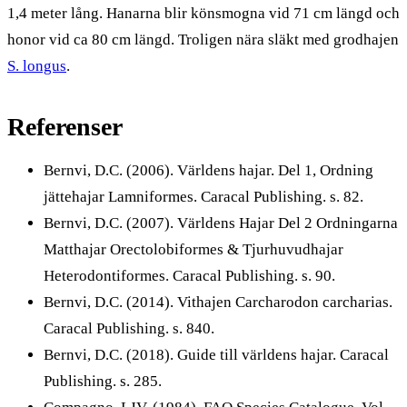
1,4 meter lång. Hanarna blir könsmogna vid 71 cm längd och
honor vid ca 80 cm längd. Troligen nära släkt med grodhajen
S. longus
.
Referenser
Bernvi, D.C. (2006). Världens hajar. Del 1, Ordning
jättehajar Lamniformes. Caracal Publishing. s. 82.
Bernvi, D.C. (2007). Världens Hajar Del 2 Ordningarna
Matthajar Orectolobiformes & Tjurhuvudhajar
Heterodontiformes. Caracal Publishing. s. 90.
Bernvi, D.C. (2014). Vithajen Carcharodon carcharias.
Caracal Publishing. s. 840.
Bernvi, D.C. (2018). Guide till världens hajar. Caracal
Publishing. s. 285.