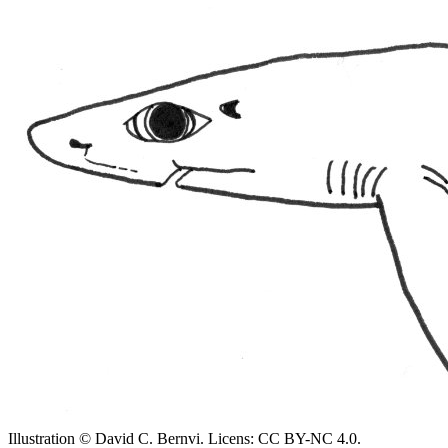
Illustration © David C. Bernvi. Licens: CC BY-NC 4.0.