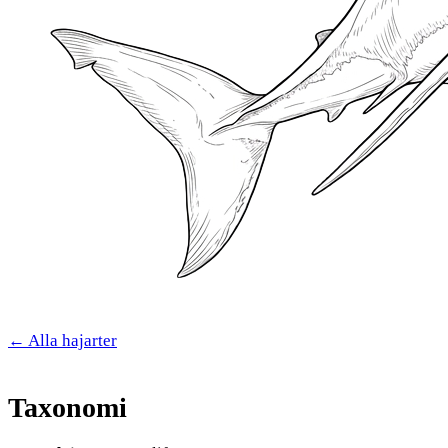
← Alla hajarter
Taxonomi