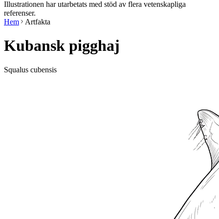
Illustrationen har utarbetats med stöd av flera vetenskapliga
referenser.
Hem
Artfakta
Kubansk pigghaj
Squalus cubensis