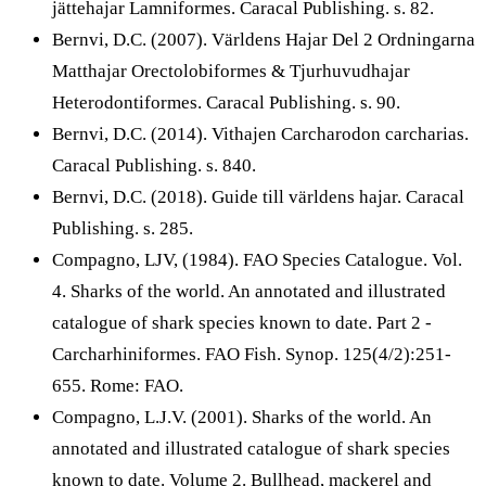
jättehajar Lamniformes. Caracal Publishing. s. 82.
Bernvi, D.C. (2007). Världens Hajar Del 2 Ordningarna
Matthajar Orectolobiformes & Tjurhuvudhajar
Heterodontiformes. Caracal Publishing. s. 90.
Bernvi, D.C. (2014). Vithajen Carcharodon carcharias.
Caracal Publishing. s. 840.
Bernvi, D.C. (2018). Guide till världens hajar. Caracal
Publishing. s. 285.
Compagno, LJV, (1984). FAO Species Catalogue. Vol.
4. Sharks of the world. An annotated and illustrated
catalogue of shark species known to date. Part 2 -
Carcharhiniformes. FAO Fish. Synop. 125(4/2):251-
655. Rome: FAO.
Compagno, L.J.V. (2001). Sharks of the world. An
annotated and illustrated catalogue of shark species
known to date. Volume 2. Bullhead, mackerel and