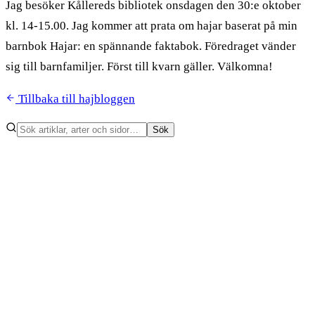
Jag besöker Kållereds bibliotek onsdagen den 30:e oktober
kl. 14-15.00. Jag kommer att prata om hajar baserat på min
barnbok Hajar: en spännande faktabok. Föredraget vänder
sig till barnfamiljer. Först till kvarn gäller. Välkomna!
Tillbaka till hajbloggen
Sök