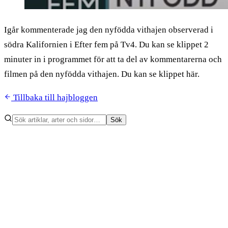
Igår kommenterade jag den nyfödda vithajen observerad i
södra Kalifornien i Efter fem på Tv4. Du kan se klippet 2
minuter in i programmet för att ta del av kommentarerna och
filmen på den nyfödda vithajen. Du kan se klippet här.
Tillbaka till hajbloggen
Sök