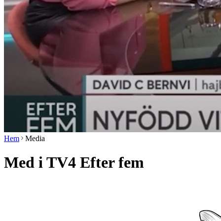
Hem
Media
Med i TV4 Efter fem