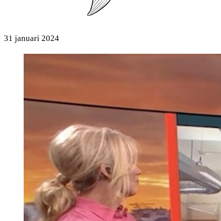
31 januari 2024