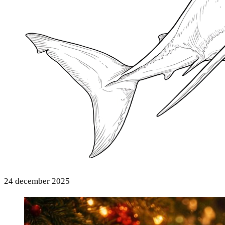
24 december 2025