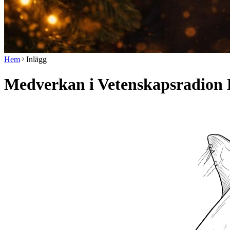
Hem
Inlägg
Medverkan i Vetenskapsradion 