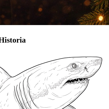
Historia