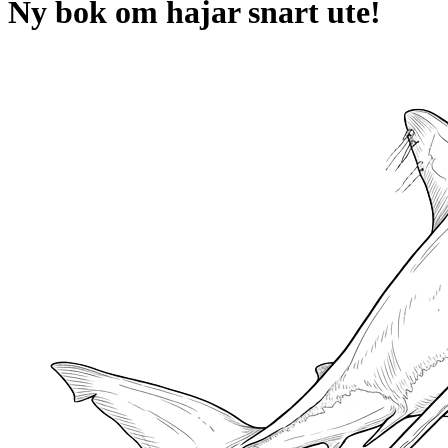
Ny bok om hajar snart ute!