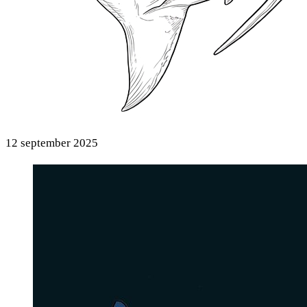
12 september 2025