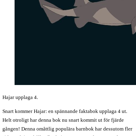
Hajar upplaga 4.
Snart kommer Hajar: en spännande faktabok upplaga 4 ut.
Helt otroligt har denna bok nu snart kommit ut för fjärde
gången! Denna omåttlig populära barnbok har dessutom fler