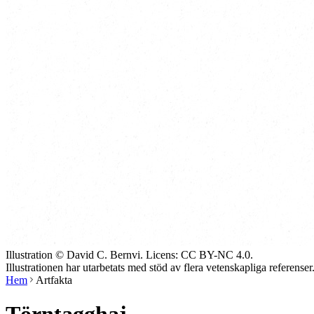
Illustration © David C. Bernvi. Licens: CC BY-NC 4.0.
Illustrationen har utarbetats med stöd av flera vetenskapliga referenser
Hem
Artfakta