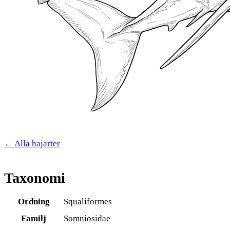
← Alla hajarter
Taxonomi
Ordning
Squaliformes
Familj
Somniosidae