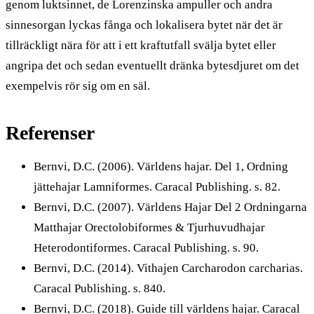
genom luktsinnet, de Lorenzinska ampuller och andra
sinnesorgan lyckas fånga och lokalisera bytet när det är
tillräckligt nära för att i ett kraftutfall svälja bytet eller
angripa det och sedan eventuellt dränka bytesdjuret om det
exempelvis rör sig om en säl.
Referenser
Bernvi, D.C. (2006). Världens hajar. Del 1, Ordning
jättehajar Lamniformes. Caracal Publishing. s. 82.
Bernvi, D.C. (2007). Världens Hajar Del 2 Ordningarna
Matthajar Orectolobiformes & Tjurhuvudhajar
Heterodontiformes. Caracal Publishing. s. 90.
Bernvi, D.C. (2014). Vithajen Carcharodon carcharias.
Caracal Publishing. s. 840.
Bernvi, D.C. (2018). Guide till världens hajar. Caracal