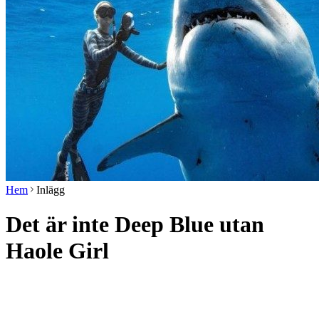
Hem
Inlägg
Det är inte Deep Blue utan
Haole Girl