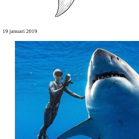
19 januari 2019