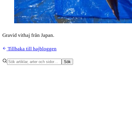
Gravid vithaj från Japan.
Tillbaka till hajbloggen
Sök