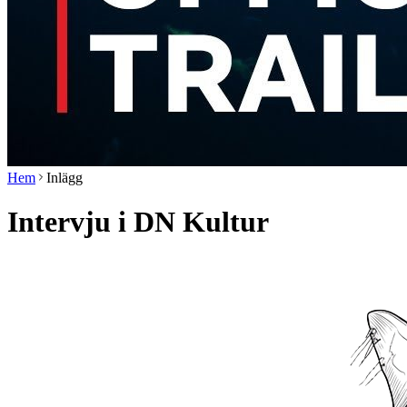
Hem
Inlägg
Intervju i DN Kultur