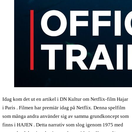
Idag kom det ut en artikel i DN Kultur om Netflix-film Hajar
i Paris . Filmen har premiär idag på Netflix. Denna spelfilm
som många andra använder sig av samma grundkoncept som
finns i HAJEN . Detta narrativ som slog igenom 1975 med