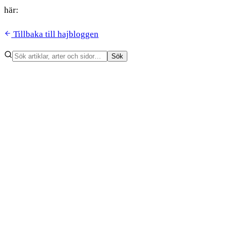
här:
Tillbaka till hajbloggen
Sök