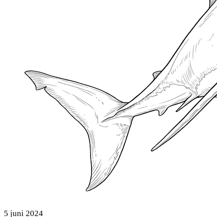
5 juni 2024