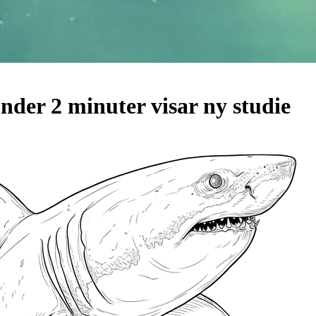
nder 2 minuter visar ny studie