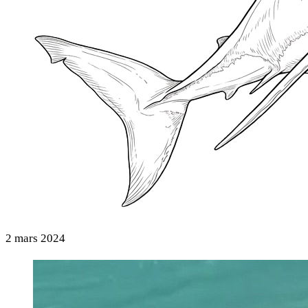
2 mars 2024